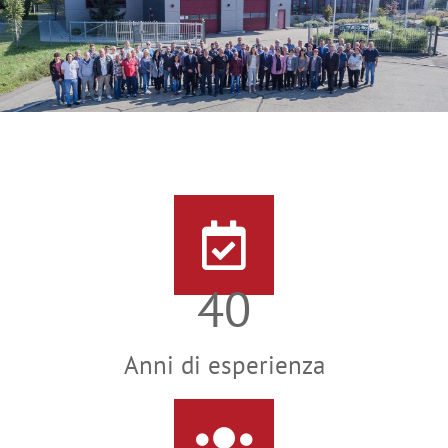
40
Anni di esperienza