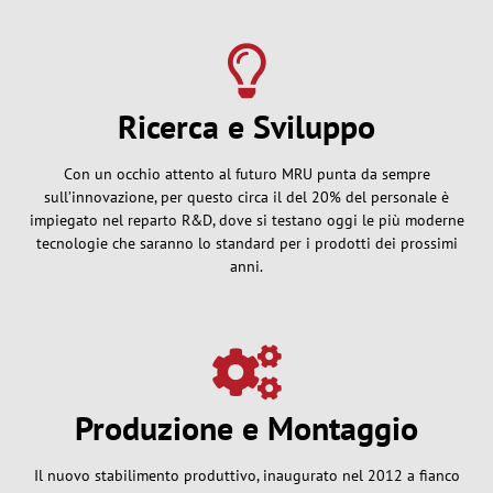
Ricerca e Sviluppo
Con un occhio attento al futuro MRU punta da sempre
sull’innovazione, per questo circa il del 20% del personale è
impiegato nel reparto R&D, dove si testano oggi le più moderne
tecnologie che saranno lo standard per i prodotti dei prossimi
anni.
Produzione e Montaggio
Il nuovo stabilimento produttivo, inaugurato nel 2012 a fianco