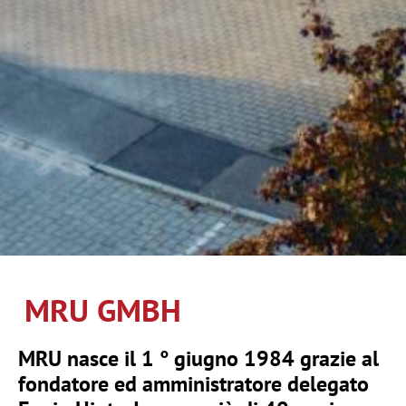
MRU GMBH
MRU nasce il 1 ° giugno 1984 grazie al
fondatore ed amministratore delegato