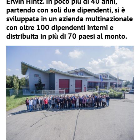
Erwin Hintz. In poco più di 40 anni,
partendo con soli due dipendenti, si è
sviluppata in un azienda multinazionale
con oltre 100 dipendenti interni e
distribuita in più di 70 paesi al monto.