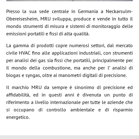
Presso la sua sede centrale in Germania a Neckarsulm-
Obereisesheim, MRU sviluppa, produce e vende in tutto il
mondo strumenti di misura e sistemi di monitoraggio delle
emissioni portatili e fissi di alta qualità.
La gamma di prodotti copre numerosi settori, dal mercato
civile HVAC fino alle applicazioni industriali, con strumenti
per analisi dei gas sia fissi che portatili, principalmente per
il mondo della combustione, ma anche per l’ analisi di
biogas e syngas, oltre ai manometri digitali di precisione.
Il marchio MRU da sempre è sinonimo di precisione ed
affidabilità, ed in questi anni è divenuta un punto di
riferimento a livello internazionale per tutte le aziende che
si occupano di controllo ambientale e di risparmio
energetico.