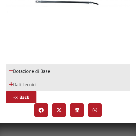
Dotazione di Base
Dati Tecnici
<< Back