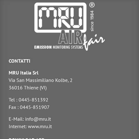
CONTATTI
MRU Italia Srl
Via San Massimiliano Kolbe, 2
36016 Thiene (VI)
Tel : 0445-851392
Fax : 0445-851907
E-Mail: info@mru.it
Internet: www.mru.it