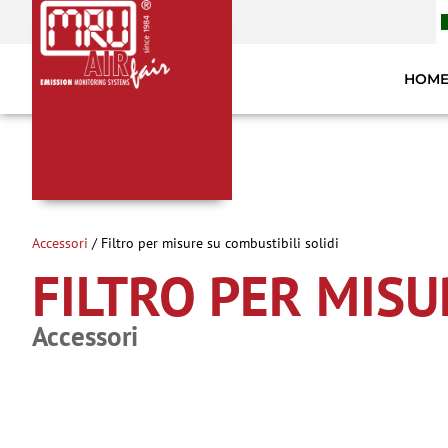
HOME
Accessori
/ Filtro per misure su combustibili solidi
FILTRO PER MISU
Accessori