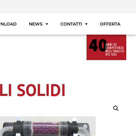
NLOAD
NEWS
CONTATTI
OFFERTA
LI SOLIDI