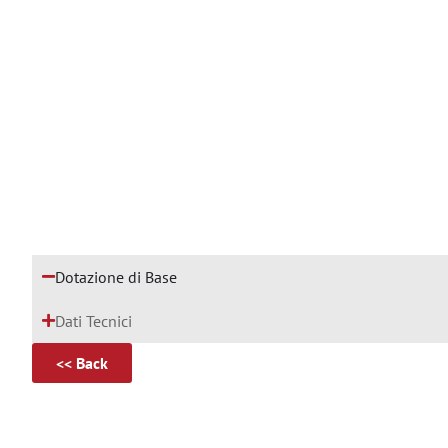
Dotazione di Base
Dati Tecnici
<< Back