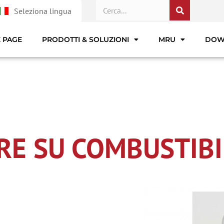
Seleziona lingua
 PAGE
PRODOTTI & SOLUZIONI
MRU
DOW
RE SU COMBUSTIBI