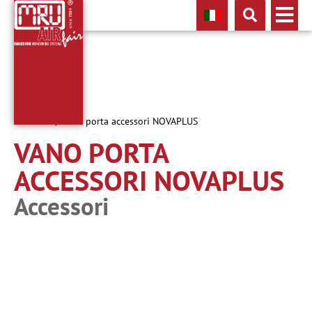
Accessori
/ Vano porta accessori NOVAPLUS
VANO PORTA
ACCESSORI NOVAPLUS
Accessori