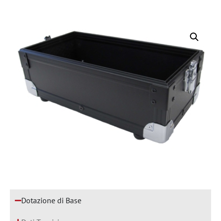
Dotazione di Base