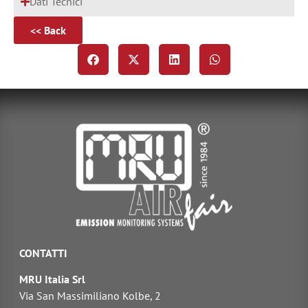
Dati Tecnici
<< Back
CONTATTI
MRU Italia Srl
Via San Massimiliano Kolbe, 2