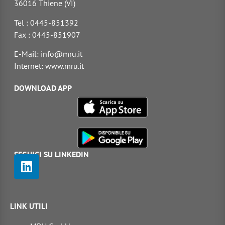
36016 Thiene (VI)
Tel : 0445-851392
Fax : 0445-851907
E-Mail: info@mru.it
Internet: www.mru.it
DOWNLOAD APP
SEGUICI SU LINKEDIN
LINK UTILI